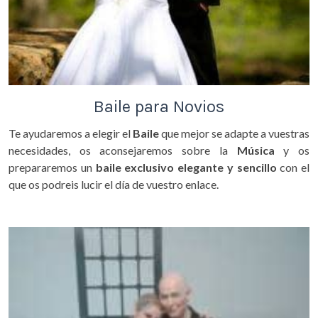
Baile para Novios
Te ayudaremos a elegir el
Baile
que mejor se adapte a vuestras
necesidades, os aconsejaremos sobre la
Música
y os
prepararemos un
baile exclusivo elegante y sencillo
con el
que os podreis lucir el día de vuestro enlace.