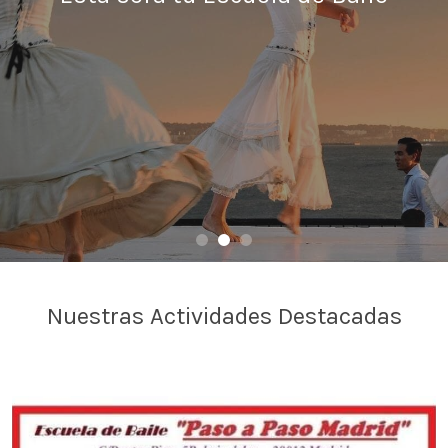
Nuestras Actividades Destacadas