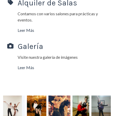
Alquiler de Salas
Contamos con varios salones para prácticas y
eventos.
Leer Más
Galería
Visite nuestra galería de imágenes
Leer Más