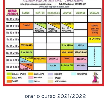
Horario curso 2021/2022