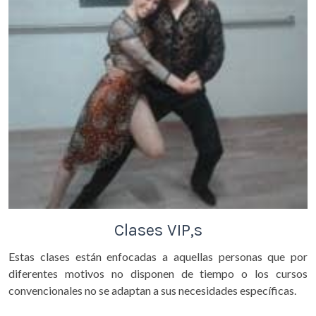
Clases VIP,s
Estas clases
están
enfocadas a aquellas personas que por
diferentes motivos no disponen de tiempo o los cursos
convencionales no se adaptan a sus necesidades específicas.