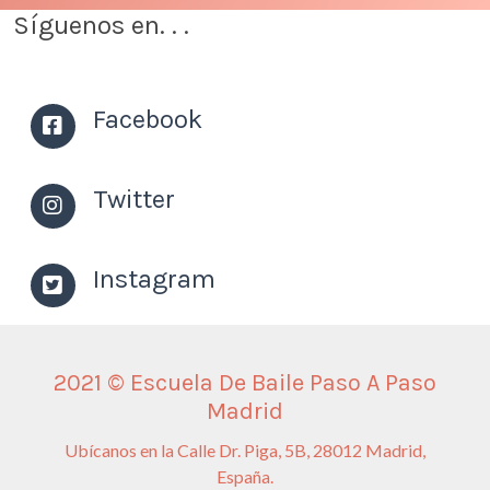
Síguenos en. . .
Facebook
Twitter
Instagram
2021 © Escuela De Baile Paso A Paso
Madrid
Ubícanos en la Calle Dr. Piga, 5B, 28012 Madrid,
España.