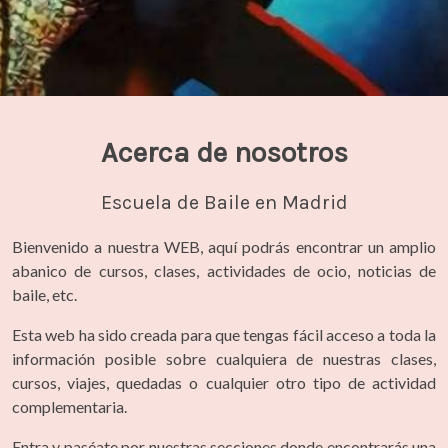
Acerca de nosotros
Escuela de Baile en Madrid
Bienvenido a nuestra WEB, aquí podrás encontrar un amplio
abanico de cursos, clases, actividades de ocio, noticias de
baile, etc.
Esta web ha sido creada para que tengas fácil acceso a toda la
información posible sobre cualquiera de nuestras clases,
cursos, viajes, quedadas o cualquier otro tipo de actividad
complementaria.
Entra y paséate por nuestras secciones donde encontrarás una