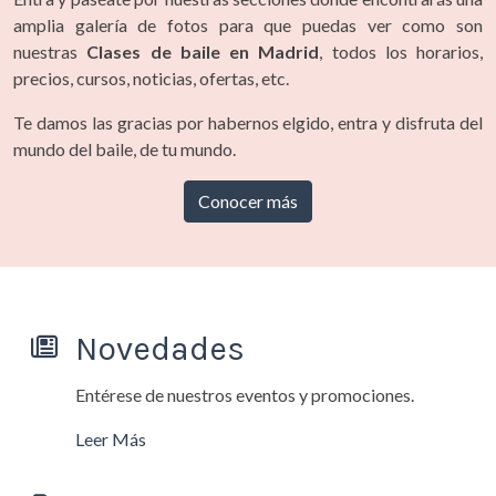
amplia galería de fotos para que puedas ver como son
nuestras
Clases de baile en Madrid
, todos los horarios,
precios, cursos, noticias, ofertas, etc.
Te damos las gracias por habernos elgido, entra y disfruta del
mundo del baile, de tu mundo.
Conocer más
Novedades
Entérese de nuestros eventos y promociones.
Leer Más