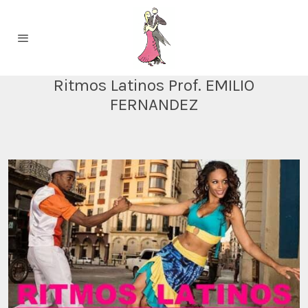
Ritmos Latinos Prof. EMILIO
FERNANDEZ