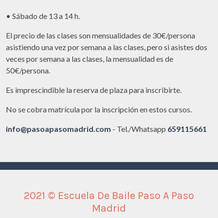
• Sábado de 13 a 14 h.
El precio de las clases son mensualidades de 30€/persona
asistiendo una vez por semana a las clases, pero si asistes dos
veces por semana a las clases, la mensualidad es de
50€/persona.
Es imprescindible la reserva de plaza para inscribirte.
No se cobra matrícula por la inscripción en estos cursos.
info@pasoapasomadrid.com
- Tel./Whatsapp
659115661
2021 © Escuela De Baile Paso A Paso
Madrid