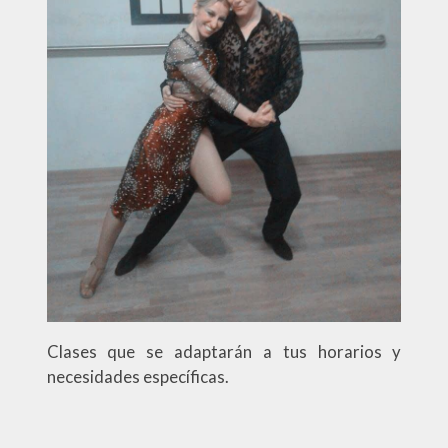
Clases que se adaptarán a tus horarios y
necesidades específicas.