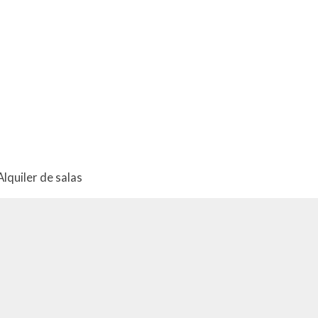
Alquiler de salas